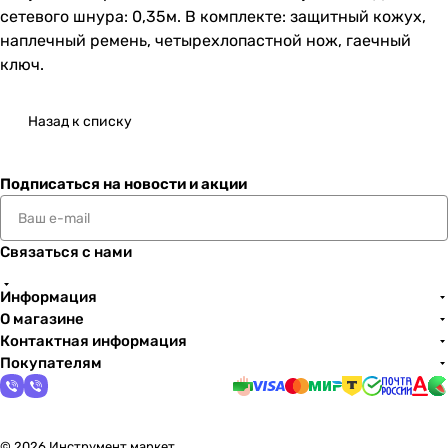
сетевого шнура: 0,35м. В комплекте: защитный кожух,
наплечный ремень, четырехлопастной нож, гаечный
ключ.
Назад к списку
Подписаться
на новости и акции
Связаться с нами
Информация
О магазине
Контактная информация
Покупателям
© 2026 Инструмент маркет