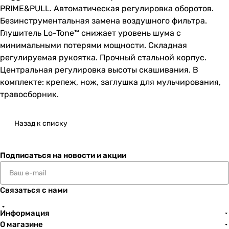
PRIME&PULL. Автоматическая регулировка оборотов.
Безинструментальная замена воздушного фильтра.
Глушитель Lo-Tone™ снижает уровень шума с
минимальными потерями мощности. Складная
регулируемая рукоятка. Прочный стальной корпус.
Центральная регулировка высоты скашивания. В
комплекте: крепеж, нож, заглушка для мульчирования,
травосборник.
Назад к списку
Подписаться
на новости и акции
Связаться с нами
Информация
О магазине