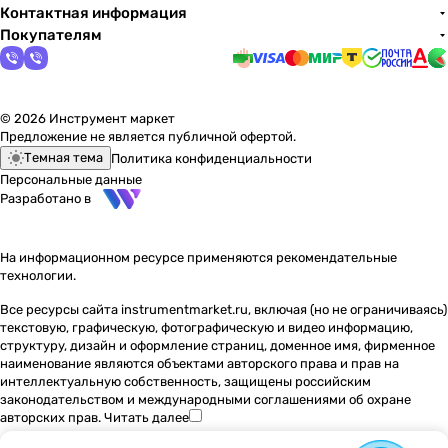
Контактная информация
Покупателям
© 2026 Инструмент маркет
Предложение не является публичной офертой.
Темная тема
Политика конфиденциальности
Персональные данные
Разработано в
На информационном ресурсе применяются
рекомендательные
технологии
.
Все ресурсы сайта instrumentmarket.ru, включая (но не ограничиваясь)
текстовую, графическую, фотографическую и видео информацию,
структуру, дизайн и оформление страниц, доменное имя, фирменное
наименование являются объектами авторского права и прав на
интеллектуальную собственность, защищены российским
законодательством и международными соглашениями об охране
авторских прав.
Читать далее