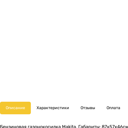
Описание
Характеристики
Отзывы
Оплата
Бензиновая газонокосилка Makita. Габариты: 87х57х46с