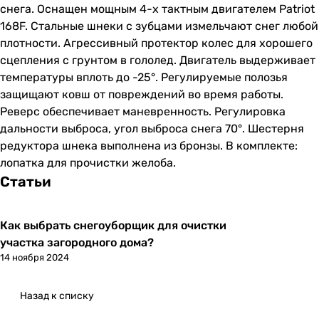
снега. Оснащен мощным 4-х тактным двигателем Patriot
168F. Стальные шнеки с зубцами измельчают снег любой
плотности. Агрессивный протектор колес для хорошего
сцепления с грунтом в гололед. Двигатель выдерживает
температуры вплоть до -25°. Регулируемые полозья
защищают ковш от повреждений во время работы.
Реверс обеспечивает маневренность. Регулировка
дальности выброса, угол выброса снега 70°. Шестерня
редуктора шнека выполнена из бронзы. В комплекте:
лопатка для прочистки желоба.
Статьи
Как выбрать снегоуборщик для очистки
участка загородного дома?
14 ноября 2024
Назад к списку