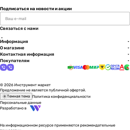
Подписаться
на новости и акции
Связаться с нами
Информация
О магазине
Контактная информация
Покупателям
© 2026 Инструмент маркет
Предложение не является публичной офертой.
Темная тема
Политика конфиденциальности
Персональные данные
Разработано в
На информационном ресурсе применяются
рекомендательные