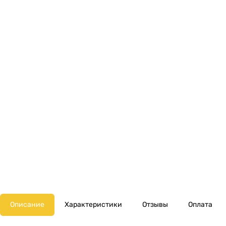
Описание
Характеристики
Отзывы
Оплата