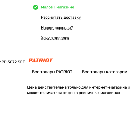
Мало
в 1 магазине
Ы
Рассчитать доставку
Нашли дешевле?
Хочу в подарок
MPD 3072 SFE
Все товары PATRIOT
Все товары категории
Цена действительна только для интернет-магазина и
может отличаться от цен в розничных магазинах