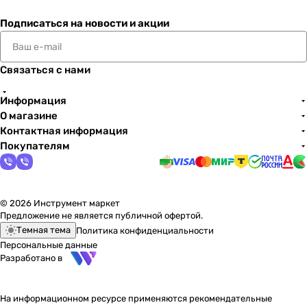
Подписаться
на новости и акции
Связаться с нами
Информация
О магазине
Контактная информация
Покупателям
© 2026 Инструмент маркет
Предложение не является публичной офертой.
Темная тема
Политика конфиденциальности
Персональные данные
Разработано в
На информационном ресурсе применяются
рекомендательные