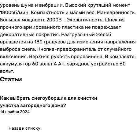
уровень шума и вибрации. Высокий крутящий момент
1800об/мин. Компактность и малый вес. Маневренность.
Большая мощность 2000Вт. Экологичность. Шнек из
прочного армированного пластика не повреждает
декоративные покрытия. Разгрузочный желоб
вращается на 180 градусов для изменения направления
выброса снега. Кнопка-предохранитель от случайного
включения. Верхняя рукоять прорезинена. В комплекте:
аккумулятор 60 вольт 4 АЧ, зарядное устройство 60
вольт.
Статьи
Как выбрать снегоуборщик для очистки
участка загородного дома?
14 ноября 2024
Назад к списку