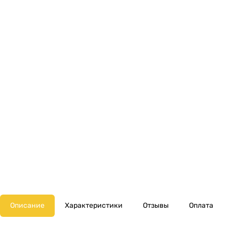
Описание
Характеристики
Отзывы
Оплата