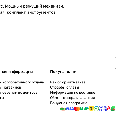
пус. Мощный режущий механизм.
ая, комплект инструментов,
тная информация
Покупателям
ы корпоративного отдела
Как оформить заказ
ы магазинов
Способы оплаты
ы сервисных центров
Информация по доставке
ты
Обмен, возврат, гарантия
Бонусная программа