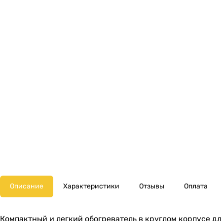
Описание
Характеристики
Отзывы
Оплата
Компактный и легкий обогреватель в круглом корпусе дл