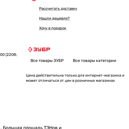
Рассчитать доставку
Нашли дешевле?
Хочу в подарок
00 (220В;
Все товары ЗУБР
Все товары категории
Цена действительна только для интернет-магазина и
может отличаться от цен в розничных магазинах
д. Большая площадь ТЭНов и