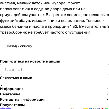
листьев, мелких веток или мусора. Может
использоваться в саду, во дворе дома или на
приусадебном участке. В агрегате совмещено несколько
функций: обдув, измельчение и всасывание. Топливо -
смесь бензина и масла в пропорции 1:32. Вместительный
травосборник не требует частого опустошения.
Назад к списку
Подписаться
на новости и акции
Связаться с нами
Информация
О магазине
Контактная информация
Покупателям