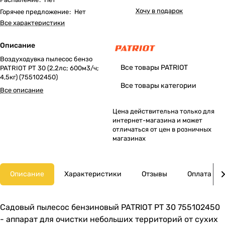
Хочу в подарок
Горячее предложение
:
Нет
Все характеристики
Описание
Воздуходувка пылесос бензо
Все товары PATRIOT
PATRIOT PT 30 (2,2лс; 600м3/ч;
4,5кг) (755102450)
Все товары категории
Все описание
Цена действительна только для
интернет-магазина и может
отличаться от цен в розничных
магазинах
Описание
Характеристики
Отзывы
Оплата
Садовый пылесос бензиновый PATRIOT PT 30 755102450
- аппарат для очистки небольших территорий от сухих