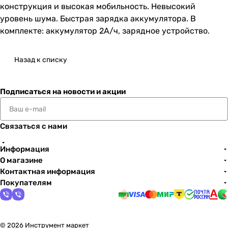
конструкция и высокая мобильность. Невысокий
уровень шума. Быстрая зарядка аккумулятора. В
комплекте: аккумулятор 2А/ч, зарядное устройство.
Назад к списку
Подписаться
на новости и акции
Связаться с нами
Информация
О магазине
Контактная информация
Покупателям
© 2026 Инструмент маркет