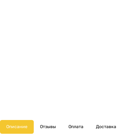
Описание
Отзывы
Оплата
Доставка