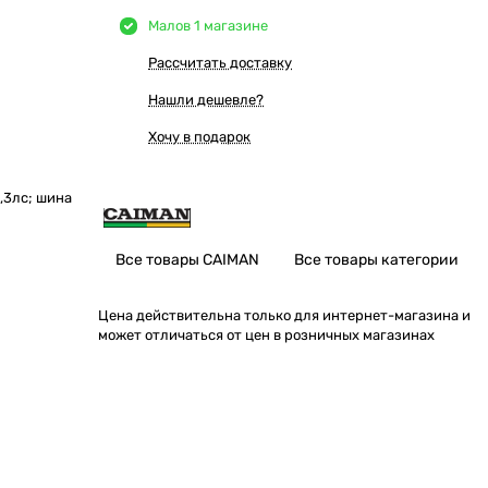
Мало
в 1 магазине
Рассчитать доставку
Нашли дешевле?
Хочу в подарок
,3лс; шина
Все товары CAIMAN
Все товары категории
Цена действительна только для интернет-магазина и
может отличаться от цен в розничных магазинах