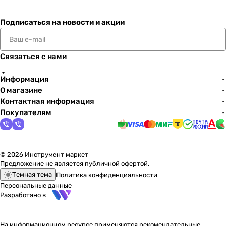
Подписаться
на новости и акции
Связаться с нами
Информация
О магазине
Контактная информация
Покупателям
© 2026 Инструмент маркет
Предложение не является публичной офертой.
Темная тема
Политика конфиденциальности
Персональные данные
Разработано в
На информационном ресурсе применяются
рекомендательные