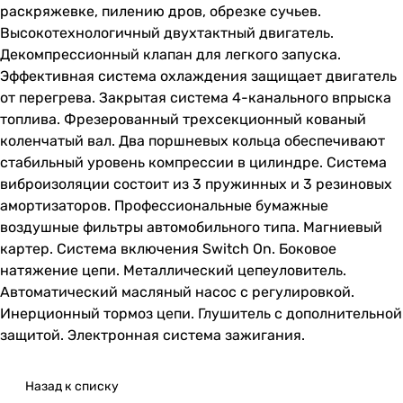
раскряжевке, пилению дров, обрезке сучьев.
Высокотехнологичный двухтактный двигатель.
Декомпрессионный клапан для легкого запуска.
Эффективная система охлаждения защищает двигатель
от перегрева. Закрытая система 4-канального впрыска
топлива. Фрезерованный трехсекционный кованый
коленчатый вал. Два поршневых кольца обеспечивают
стабильный уровень компрессии в цилиндре. Система
виброизоляции состоит из 3 пружинных и 3 резиновых
амортизаторов. Профессиональные бумажные
воздушные фильтры автомобильного типа. Магниевый
картер. Система включения Switch On. Боковое
натяжение цепи. Металлический цепеуловитель.
Автоматический масляный насос с регулировкой.
Инерционный тормоз цепи. Глушитель с дополнительной
защитой. Электронная система зажигания.
Назад к списку