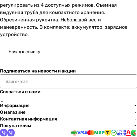
регулировать из 4 доступных режимов. Съемная
выдувная труба для компактного хранения.
Обрезиненная рукоятка. Небольшой вес и
маневренность. В комплекте: аккумулятор, зарядное
устройство.
Назад к списку
Подписаться
на новости и акции
Связаться с нами
Информация
О магазине
Контактная информация
Покупателям