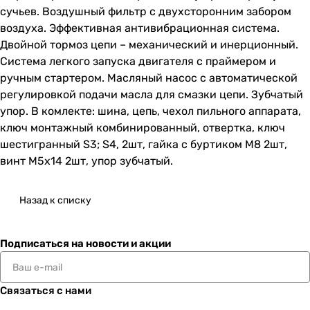
сучьев. Воздушный фильтр с двухсторонним забором
воздуха. Эффективная антивибрационная система.
Двойной тормоз цепи – механический и инерционный.
Система легкого запуска двигателя с праймером и
ручным стартером. Масляный насос с автоматической
регулировкой подачи масла для смазки цепи. Зубчатый
упор. В комлекте: шина, цепь, чехол пильного аппарата,
ключ монтажный комбинированный, отвертка, ключ
шестигранный S3; S4, 2шт, гайка с буртиком М8 2шт,
винт М5х14 2шт, упор зубчатый.
Назад к списку
Подписаться
на новости и акции
Связаться с нами