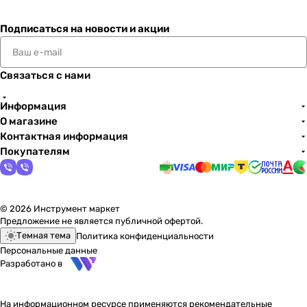
Подписаться
на новости и акции
Связаться с нами
Информация
О магазине
Контактная информация
Покупателям
© 2026 Инструмент маркет
Предложение не является публичной офертой.
Темная тема
Политика конфиденциальности
Персональные данные
Разработано в
На информационном ресурсе применяются
рекомендательные