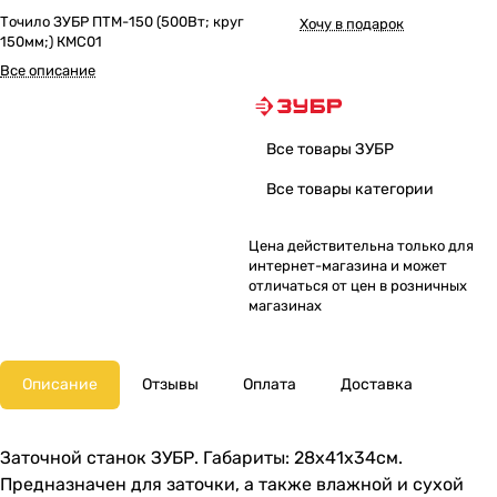
Точило ЗУБР ПТМ-150 (500Вт; круг
Хочу в подарок
150мм;) КМС01
Все описание
Все товары ЗУБР
Все товары категории
Цена действительна только для
интернет-магазина и может
отличаться от цен в розничных
магазинах
Описание
Отзывы
Оплата
Доставка
Заточной станок ЗУБР. Габариты: 28х41х34см.
Предназначен для заточки, а также влажной и сухой