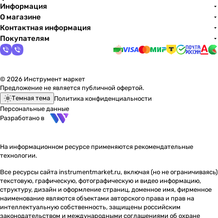
Информация
О магазине
Контактная информация
Покупателям
© 2026 Инструмент маркет
Предложение не является публичной офертой.
Темная тема
Политика конфиденциальности
Персональные данные
Разработано в
На информационном ресурсе применяются
рекомендательные
технологии
.
Все ресурсы сайта instrumentmarket.ru, включая (но не ограничиваясь)
текстовую, графическую, фотографическую и видео информацию,
структуру, дизайн и оформление страниц, доменное имя, фирменное
наименование являются объектами авторского права и прав на
интеллектуальную собственность, защищены российским
законодательством и международными соглашениями об охране