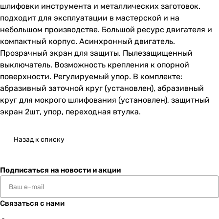
шлифовки инструмента и металлических заготовок.
подходит для эксплуатации в мастерской и на
небольшом производстве. Большой ресурс двигателя и
компактный корпус. Асинхронный двигатель.
Прозрачный экран для защиты. Пылезащищенный
выключатель. Возможность крепления к опорной
поверхности. Регулируемый упор. В комплекте:
абразивный заточной круг (установлен), абразивный
круг для мокрого шлифования (установлен), защитный
экран 2шт, упор, переходная втулка.
Назад к списку
Подписаться
на новости и акции
Связаться с нами