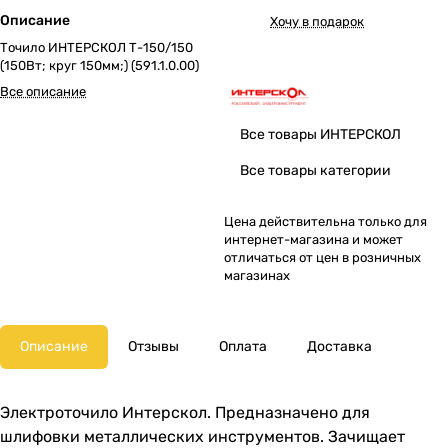
Описание
Хочу в подарок
Точило ИНТЕРСКОЛ Т-150/150
(150Вт; круг 150мм;) (591.1.0.00)
Все описание
Все товары ИНТЕРСКОЛ
Все товары категории
Цена действительна только для
интернет-магазина и может
отличаться от цен в розничных
магазинах
Описание
Отзывы
Оплата
Доставка
Электроточило Интерскол. Предназначено для
шлифовки металлических инструментов. Зачищает