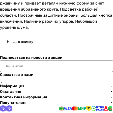
ржавчину и придает деталям нужную форму за счет
вращения абразивного круга. Подсветка рабочей
области. Прозрачные защитные экраны. Большая кнопка
включения. Наличие рабочих упоров. Небольшой
уровень шума.
Назад к списку
Подписаться
на новости и акции
Связаться с нами
Информация
О магазине
Контактная информация
Покупателям