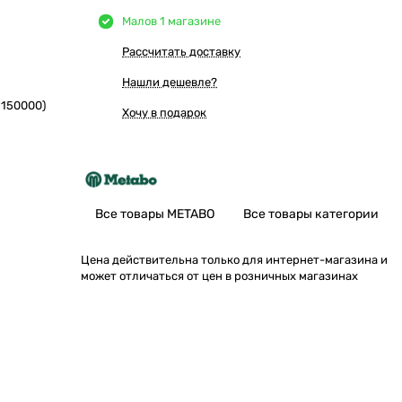
Мало
в 1 магазине
Рассчитать доставку
Нашли дешевле?
9150000)
Хочу в подарок
Все товары METABO
Все товары категории
Цена действительна только для интернет-магазина и
может отличаться от цен в розничных магазинах