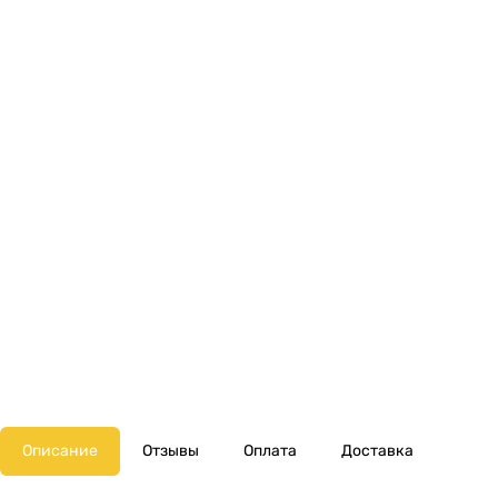
Описание
Отзывы
Оплата
Доставка