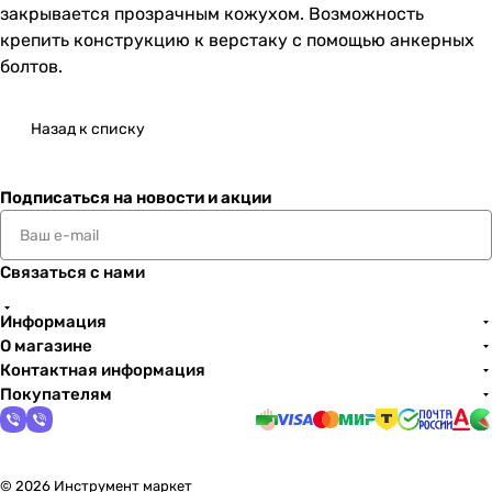
закрывается прозрачным кожухом. Возможность
крепить конструкцию к верстаку с помощью анкерных
болтов.
Назад к списку
Подписаться
на новости и акции
Связаться с нами
Информация
О магазине
Контактная информация
Покупателям
© 2026 Инструмент маркет