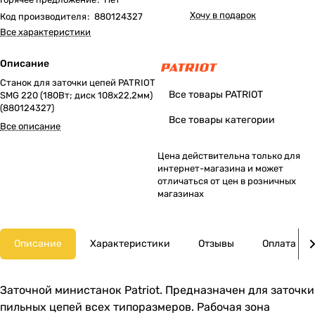
Хочу в подарок
Код производителя
:
880124327
Все характеристики
Описание
Станок для заточки цепей PATRIOT
Все товары PATRIOT
SMG 220 (180Вт; диск 108х22,2мм)
(880124327)
Все товары категории
Все описание
Цена действительна только для
интернет-магазина и может
отличаться от цен в розничных
магазинах
Описание
Характеристики
Отзывы
Оплата
Заточной министанок Patriot. Предназначен для заточки
пильных цепей всех типоразмеров. Рабочая зона