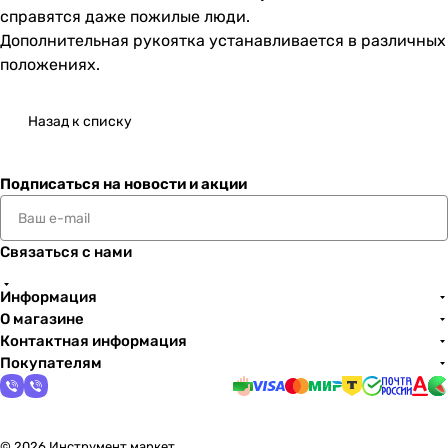
справятся даже пожилые люди.
Дополнительная рукоятка устанавливается в различных
положениях.
Назад к списку
Подписаться
на новости и акции
Связаться с нами
Информация
О магазине
Контактная информация
Покупателям
© 2026 Инструмент маркет