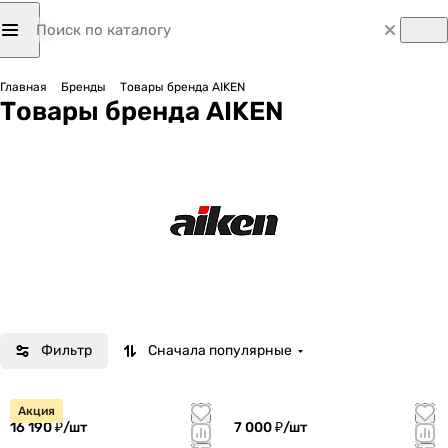
Главная
Бренды
Товары бренда AIKEN
Товары бренда AIKEN
Фильтр
Сначала популярные
Акция
16 190 ₽/
шт
7 000 ₽/
шт