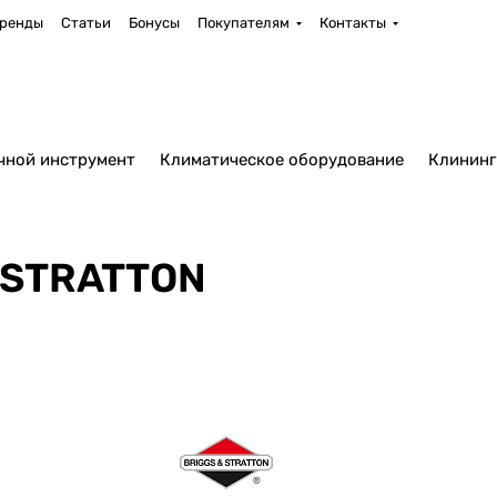
ренды
Статьи
Бонусы
Покупателям
Контакты
чной инструмент
Климатическое оборудование
Клининг
&STRATTON