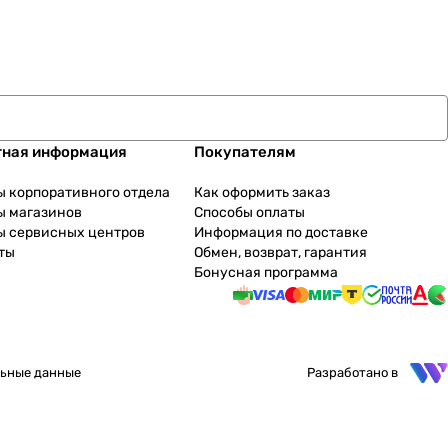
тная информация
Покупателям
ы корпоративного отдела
Как оформить заказ
ы магазинов
Способы оплаты
ы сервисных центров
Информация по доставке
ты
Обмен, возврат, гарантия
Бонусная программа
ьные данные
Разработано в