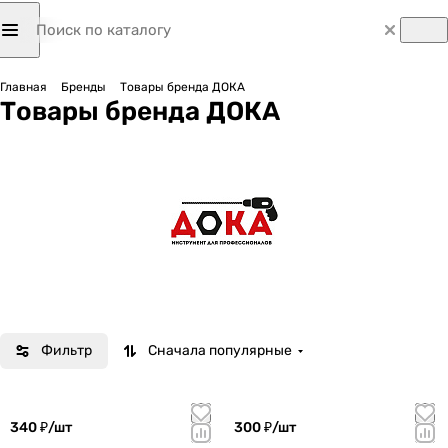
Главная
Бренды
Товары бренда ДОКА
Товары бренда ДОКА
Фильтр
Сначала популярные
340 ₽/
шт
300 ₽/
шт