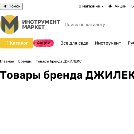
Томск
О магазине
Акции
Б
Акции
Каталог
Все для сада
Инструмент
Ру
Главная
Бренды
Товары бренда ДЖИЛЕКС
Товары бренда ДЖИЛЕ