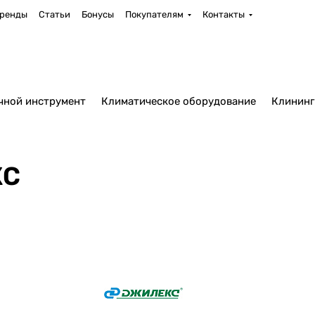
ренды
Статьи
Бонусы
Покупателям
Контакты
чной инструмент
Климатическое оборудование
Клининг
КС