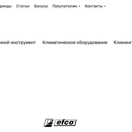
ренды
Статьи
Бонусы
Покупателям
Контакты
чной инструмент
Климатическое оборудование
Клининг