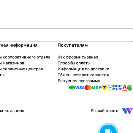
тная информация
Покупателям
ы корпоративного отдела
Как оформить заказ
ы магазинов
Способы оплаты
ы сервисных центров
Информация по доставке
ты
Обмен, возврат, гарантия
Бонусная программа
ьные данные
Разработано в