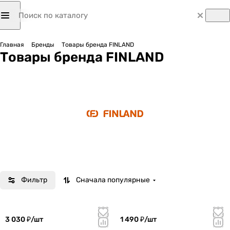
Главная
Бренды
Товары бренда FINLAND
Товары бренда FINLAND
Фильтр
Сначала популярные
3 030 ₽/
шт
1 490 ₽/
шт