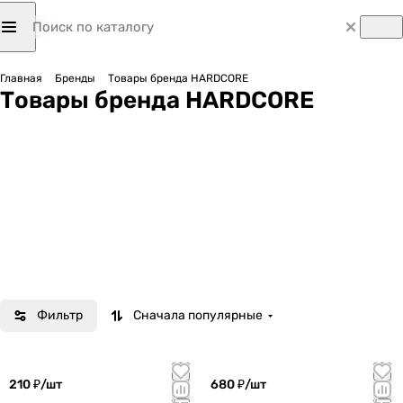
Главная
Бренды
Товары бренда HARDCORE
Товары бренда HARDCORE
Фильтр
Сначала популярные
210 ₽/
шт
680 ₽/
шт