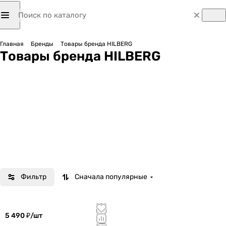
Главная
Бренды
Товары бренда HILBERG
Товары бренда HILBERG
Фильтр
Сначала популярные
5 490 ₽/
шт