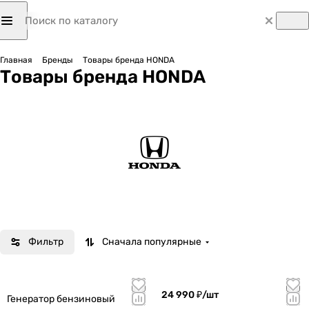
Главная
Бренды
Товары бренда HONDA
Товары бренда HONDA
Фильтр
Сначала популярные
24 990 ₽/
шт
Генератор бензиновый