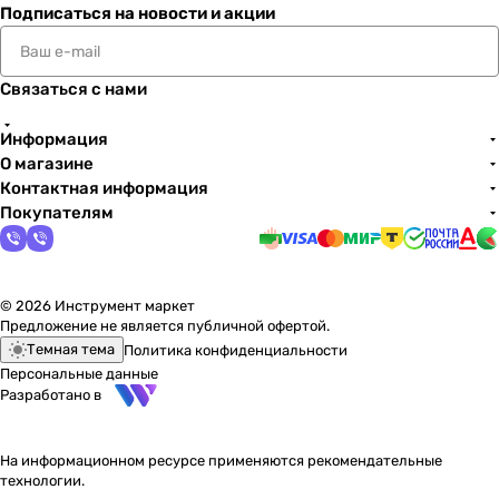
Подписаться
на новости и акции
Связаться с нами
Информация
О магазине
Контактная информация
Покупателям
© 2026 Инструмент маркет
Предложение не является публичной офертой.
Темная тема
Политика конфиденциальности
Персональные данные
Разработано в
На информационном ресурсе применяются
рекомендательные
технологии
.