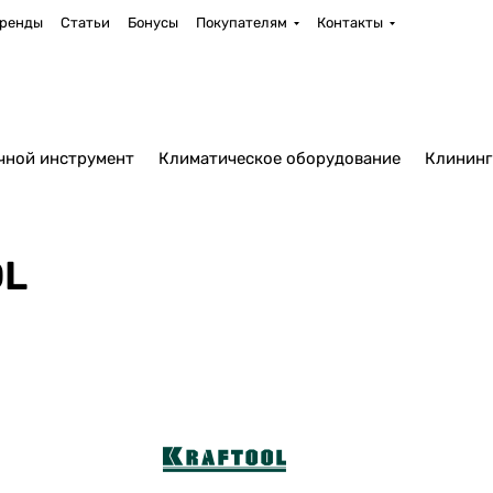
ренды
Статьи
Бонусы
Покупателям
Контакты
чной инструмент
Климатическое оборудование
Клининг
OL