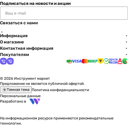
Подписаться
на новости и акции
Связаться с нами
Информация
О магазине
Контактная информация
Покупателям
© 2026 Инструмент маркет
Предложение не является публичной офертой.
Темная тема
Политика конфиденциальности
Персональные данные
Разработано в
На информационном ресурсе применяются
рекомендательные
технологии
.