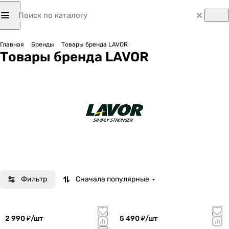
Главная
Бренды
Товары бренда LAVOR
Товары бренда LAVOR
Фильтр
Сначала популярные
2 990 ₽/
шт
5 490 ₽/
шт