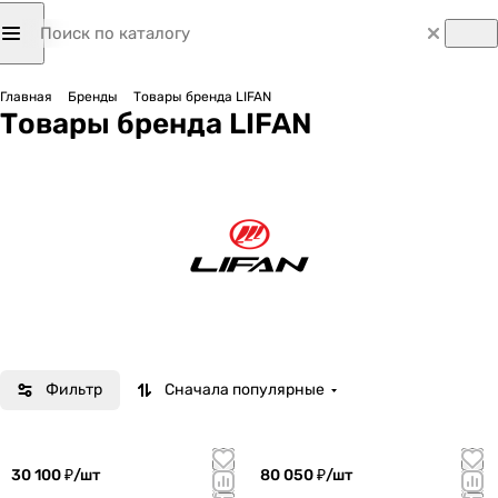
Главная
Бренды
Товары бренда LIFAN
Товары бренда LIFAN
Фильтр
Сначала популярные
30 100 ₽/
шт
80 050 ₽/
шт