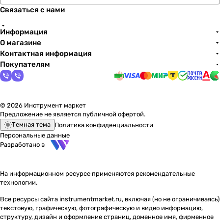
Связаться с нами
Информация
О магазине
Контактная информация
Покупателям
© 2026 Инструмент маркет
Предложение не является публичной офертой.
Темная тема
Политика конфиденциальности
Персональные данные
Разработано в
На информационном ресурсе применяются
рекомендательные
технологии
.
Все ресурсы сайта instrumentmarket.ru, включая (но не ограничиваясь)
текстовую, графическую, фотографическую и видео информацию,
структуру, дизайн и оформление страниц, доменное имя, фирменное