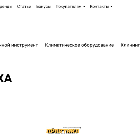
ренды
Статьи
Бонусы
Покупателям
Контакты
чной инструмент
Климатическое оборудование
Клининг
КА