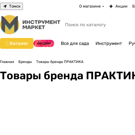
Томск
О магазине
Акции
Б
Акции
Каталог
Все для сада
Инструмент
Ру
Главная
Бренды
Товары бренда ПРАКТИКА
Товары бренда ПРАКТИ