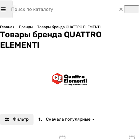
Главная
Бренды
Товары бренда QUATTRO ELEMENTI
Товары бренда QUATTRO
ELEMENTI
Фильтр
Сначала популярные