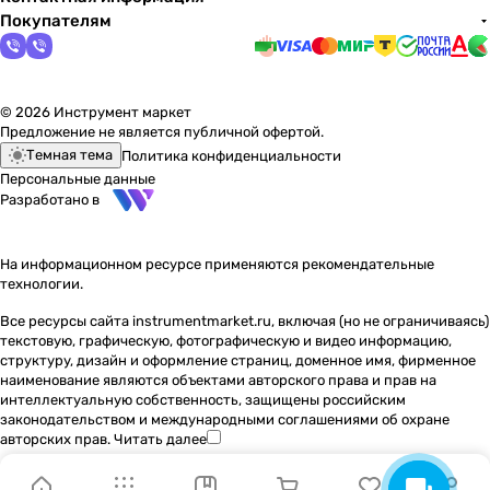
Покупателям
© 2026 Инструмент маркет
Предложение не является публичной офертой.
Темная тема
Политика конфиденциальности
Персональные данные
Разработано в
На информационном ресурсе применяются
рекомендательные
технологии
.
Все ресурсы сайта instrumentmarket.ru, включая (но не ограничиваясь)
текстовую, графическую, фотографическую и видео информацию,
структуру, дизайн и оформление страниц, доменное имя, фирменное
наименование являются объектами авторского права и прав на
интеллектуальную собственность, защищены российским
законодательством и международными соглашениями об охране
авторских прав.
Читать далее