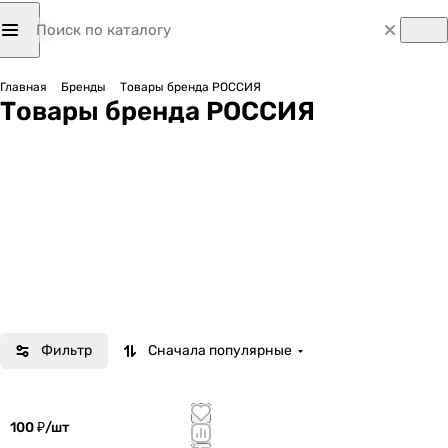
Главная
Бренды
Товары бренда РОССИЯ
Товары бренда РОССИЯ
Фильтр
Сначала популярные
100 ₽/
шт