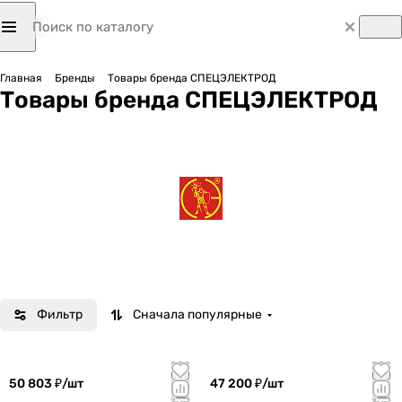
Главная
Бренды
Товары бренда СПЕЦЭЛЕКТРОД
Товары бренда СПЕЦЭЛЕКТРОД
Фильтр
Сначала популярные
50 803 ₽/
шт
47 200 ₽/
шт