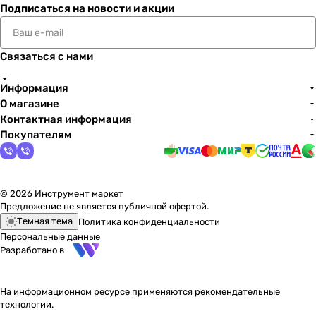
Подписаться
на новости и акции
Связаться с нами
Информация
О магазине
Контактная информация
Покупателям
© 2026 Инструмент маркет
Предложение не является публичной офертой.
Темная тема
Политика конфиденциальности
Персональные данные
Разработано в
На информационном ресурсе применяются
рекомендательные
технологии
.