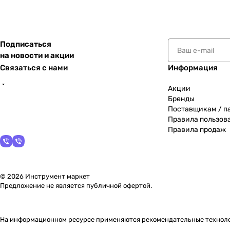
Подписаться
на новости и акции
Связаться с нами
Информация
Акции
Бренды
Поставщикам / п
Правила пользов
Правила продаж
© 2026 Инструмент маркет
Предложение не является публичной офертой.
На информационном ресурсе применяются
рекомендательные технол