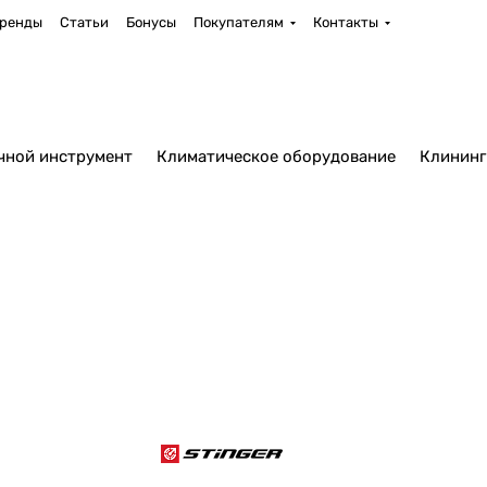
ренды
Статьи
Бонусы
Покупателям
Контакты
чной инструмент
Климатическое оборудование
Клининг