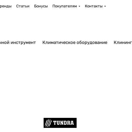
ренды
Статьи
Бонусы
Покупателям
Контакты
чной инструмент
Климатическое оборудование
Клининг