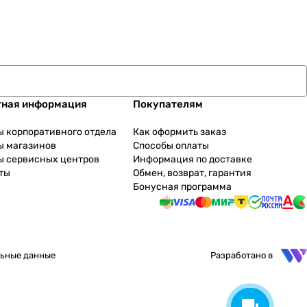
тная информация
Покупателям
ы корпоративного отдела
Как оформить заказ
ы магазинов
Способы оплаты
ы сервисных центров
Информация по доставке
ты
Обмен, возврат, гарантия
Бонусная программа
ьные данные
Разработано в