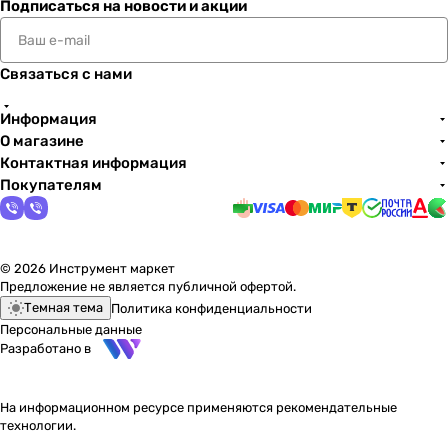
Подписаться
на новости и акции
Связаться с нами
Информация
О магазине
Контактная информация
Покупателям
© 2026 Инструмент маркет
Предложение не является публичной офертой.
Темная тема
Политика конфиденциальности
Персональные данные
Разработано в
На информационном ресурсе применяются
рекомендательные
технологии
.