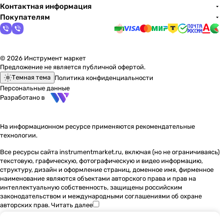
Контактная информация
Покупателям
© 2026 Инструмент маркет
Предложение не является публичной офертой.
Темная тема
Политика конфиденциальности
Персональные данные
Разработано в
На информационном ресурсе применяются
рекомендательные
технологии
.
Все ресурсы сайта instrumentmarket.ru, включая (но не ограничиваясь)
текстовую, графическую, фотографическую и видео информацию,
структуру, дизайн и оформление страниц, доменное имя, фирменное
наименование являются объектами авторского права и прав на
интеллектуальную собственность, защищены российским
законодательством и международными соглашениями об охране
авторских прав.
Читать далее