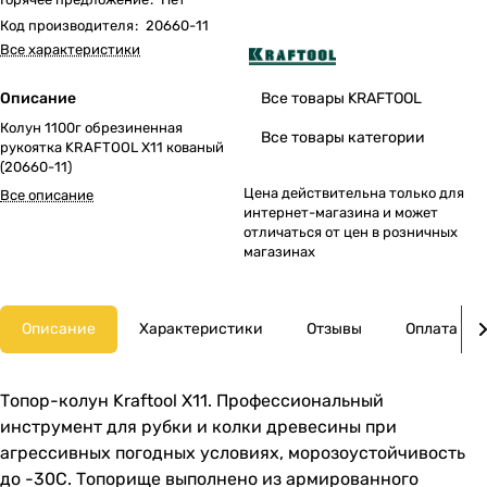
Код производителя
:
20660-11
Все характеристики
Описание
Все товары KRAFTOOL
Колун 1100г обрезиненная
Все товары категории
рукоятка KRAFTOOL X11 кованый
(20660-11)
Цена действительна только для
Все описание
интернет-магазина и может
отличаться от цен в розничных
магазинах
Описание
Характеристики
Отзывы
Оплата
Топор-колун Kraftool X11. Профессиональный
инструмент для рубки и колки древесины при
агрессивных погодных условиях, морозоустойчивость
до -30С. Топорище выполнено из армированного