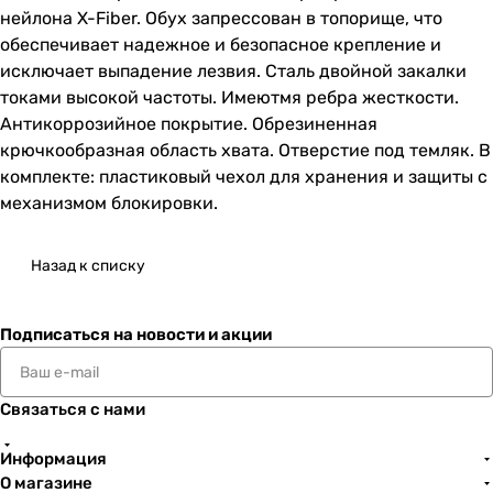
нейлона X-Fiber. Обух запрессован в топорище, что
обеспечивает надежное и безопасное крепление и
исключает выпадение лезвия. Сталь двойной закалки
токами высокой частоты. Имеютмя ребра жесткости.
Антикоррозийное покрытие. Обрезиненная
крючкообразная область хвата. Отверстие под темляк. В
комплекте: пластиковый чехол для хранения и защиты с
механизмом блокировки.
Назад к списку
Подписаться
на новости и акции
Связаться с нами
Информация
О магазине