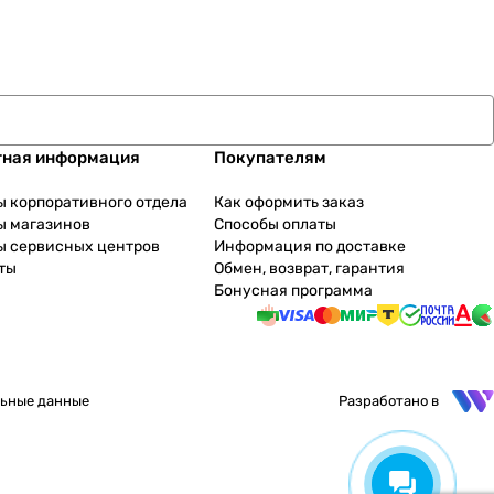
тная информация
Покупателям
ы корпоративного отдела
Как оформить заказ
ы магазинов
Способы оплаты
ы сервисных центров
Информация по доставке
ты
Обмен, возврат, гарантия
Бонусная программа
ьные данные
Разработано в