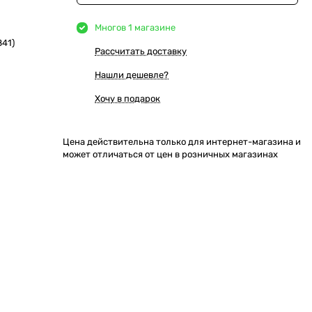
Много
в 1 магазине
841)
Рассчитать доставку
Нашли дешевле?
Хочу в подарок
Цена действительна только для интернет-магазина и
может отличаться от цен в розничных магазинах