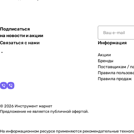
Подписаться
на новости и акции
Связаться с нами
Информация
Акции
Бренды
Поставщикам / п
Правила пользов
Правила продаж
© 2026 Инструмент маркет
Предложение не является публичной офертой.
На информационном ресурсе применяются
рекомендательные технол