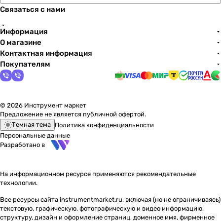
Связаться с нами
Информация
О магазине
Контактная информация
Покупателям
© 2026 Инструмент маркет
Предложение не является публичной офертой.
Темная тема
Политика конфиденциальности
Персональные данные
Разработано в
На информационном ресурсе применяются
рекомендательные
технологии
.
Все ресурсы сайта instrumentmarket.ru, включая (но не ограничиваясь)
текстовую, графическую, фотографическую и видео информацию,
структуру, дизайн и оформление страниц, доменное имя, фирменное