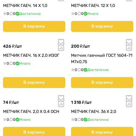
МЕТЧИК ГАЕЧ. 14 Х 1,0
МЕТЧИК ГАЕЧ. 12 Х 1,0
0
0
Достаточно
0
0
Много
В корзину
В корзину
426 ₽/
шт
200 ₽/
шт
МЕТЧИК ГАЕЧ. 16 Х 2,0 ИЗОГ
Метчик гаечный ГОСТ 1604-71
М7х0,75
0
0
Много
0
0
Достаточно
В корзину
В корзину
74 ₽/
шт
1 318 ₽/
шт
МЕТЧИК ГАЕЧ. 2,0 Х 0,4 ОСН
МЕТЧИК ГАЕЧ. 36 Х 2,0
0
0
Много
0
0
Достаточно
В корзину
В корзину