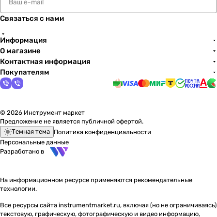
Связаться с нами
Информация
О магазине
Контактная информация
Покупателям
© 2026 Инструмент маркет
Предложение не является публичной офертой.
Темная тема
Политика конфиденциальности
Персональные данные
Разработано в
На информационном ресурсе применяются
рекомендательные
технологии
.
Все ресурсы сайта instrumentmarket.ru, включая (но не ограничиваясь)
текстовую, графическую, фотографическую и видео информацию,