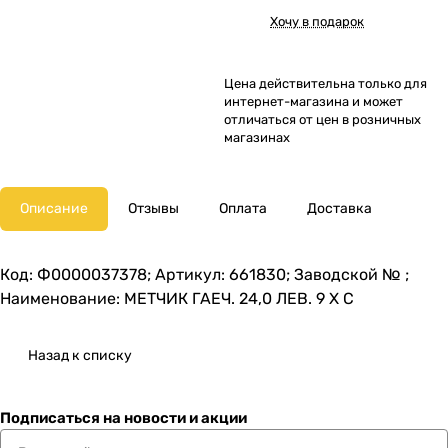
Хочу в подарок
Цена действительна только для
интернет-магазина и может
отличаться от цен в розничных
магазинах
Описание
Отзывы
Оплата
Доставка
Код: Ф0000037378; Артикул: 661830; Заводской № ;
Наименование: МЕТЧИК ГАЕЧ. 24,0 ЛЕВ. 9 Х С
Назад к списку
Подписаться
на новости и акции