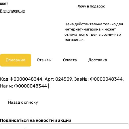
шаг)
Хочу в подарок
Все описание
Цена действительна только для
интернет-магазина и может
отличаться от цен в розничных
магазинах
Описание
Отзывы
Оплата
Доставка
Код:Ф0000048344, Арт: 024509, Зав№: Ф0000048344,
Наим: Ф0000048344 |
Назад к списку
Подписаться
на новости и акции