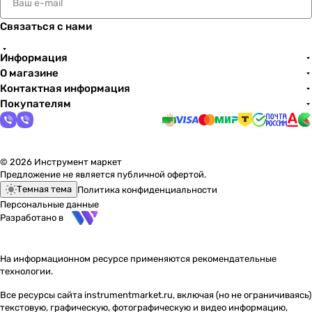
Связаться с нами
Информация
О магазине
Контактная информация
Покупателям
© 2026 Инструмент маркет
Предложение не является публичной офертой.
Темная тема
Политика конфиденциальности
Персональные данные
Разработано в
На информационном ресурсе применяются
рекомендательные
технологии
.
Все ресурсы сайта instrumentmarket.ru, включая (но не ограничиваясь)
текстовую, графическую, фотографическую и видео информацию,